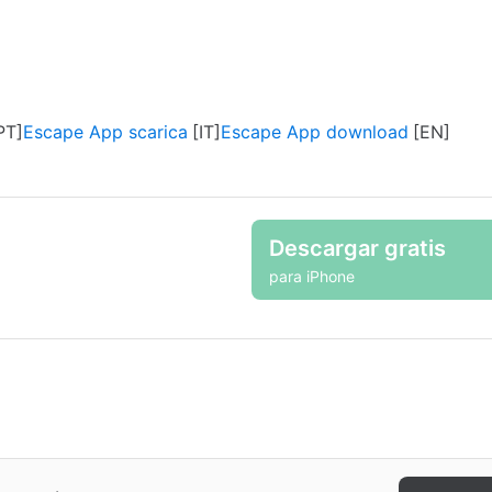
Escape App scarica
Escape App download
Descargar gratis
para iPhone