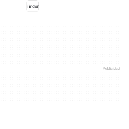
Tinder