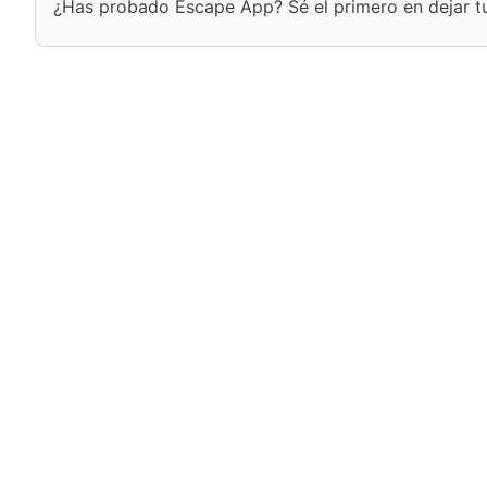
¿Has probado Escape App? Sé el primero en dejar tu