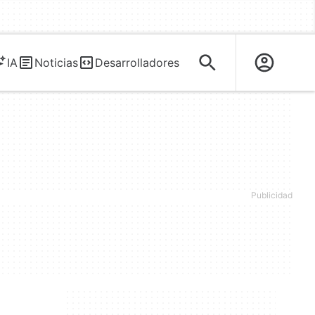
IA
Noticias
Desarrolladores