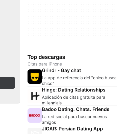
Top descargas
Citas para iPhone
Grindr - Gay chat
La app de referencia del "chico busca
chico"
Hinge: Dating Relationships
Aplicación de citas gratuita para
millennials
Badoo Dating. Chats. Friends
La red social para buscar nuevos
amigos
JIGAR: Persian Dating App