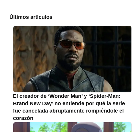
Últimos artículos
El creador de ‘Wonder Man’ y ‘Spider-Man:
Brand New Day’ no entiende por qué la serie
fue cancelada abruptamente rompiéndole el
corazón