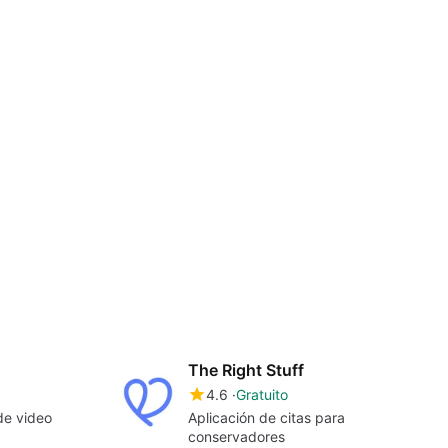
The Right Stuff
4.6
Gratuito
de video
Aplicación de citas para
conservadores