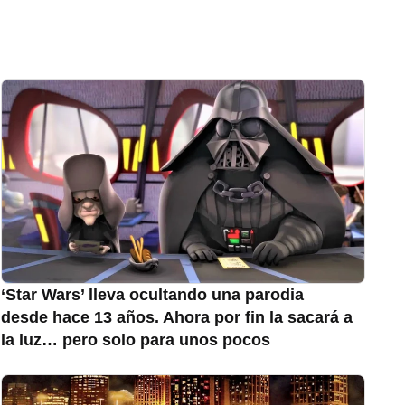
‘Star Wars’ lleva ocultando una parodia
desde hace 13 años. Ahora por fin la sacará a
la luz… pero solo para unos pocos