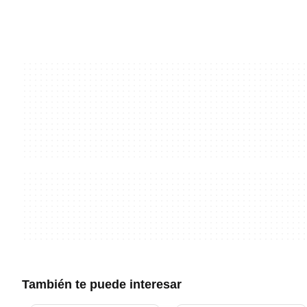
También te puede interesar