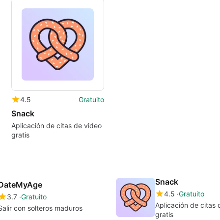
4.5
Gratuito
Snack
Aplicación de citas de video
gratis
Snack
DateMyAge
4.5
Gratuito
3.7
Gratuito
Aplicación de citas 
Salir con solteros maduros
gratis