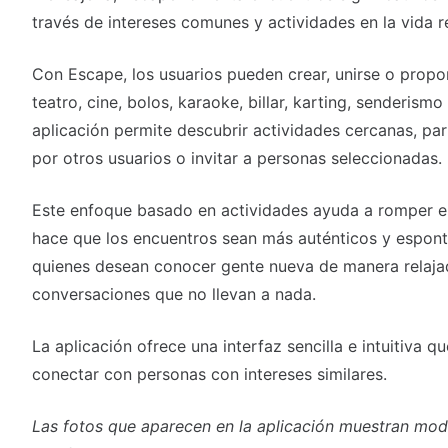
través de intereses comunes y actividades en la vida re
Con Escape, los usuarios pueden crear, unirse o propo
teatro, cine, bolos, karaoke, billar, karting, senderis
aplicación permite descubrir actividades cercanas, pa
por otros usuarios o invitar a personas seleccionadas.
Este enfoque basado en actividades ayuda a romper el
hace que los encuentros sean más auténticos y espont
quienes desean conocer gente nueva de manera relajad
conversaciones que no llevan a nada.
La aplicación ofrece una interfaz sencilla e intuitiva qu
conectar con personas con intereses similares.
Las fotos que aparecen en la aplicación muestran mode