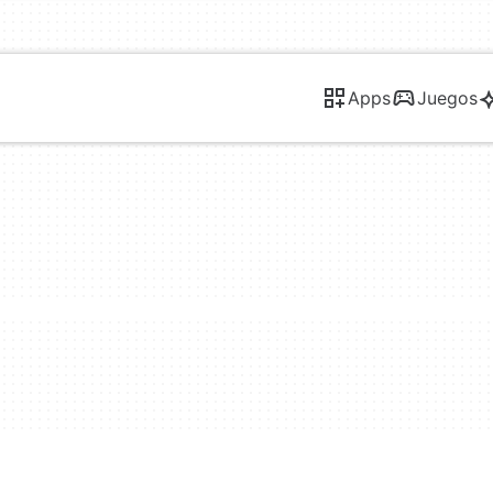
Apps
Juegos