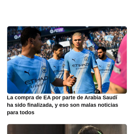
La compra de EA por parte de Arabia Saudí
ha sido finalizada, y eso son malas noticias
para todos