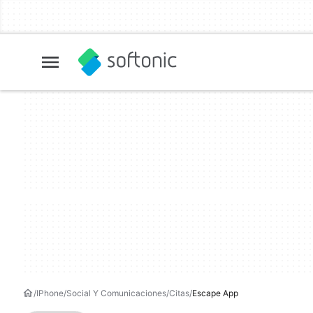
IPhone
Social Y Comunicaciones
Citas
Escape App